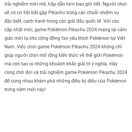
trải nghiệm mới mẻ, hấp dẫn hơn bao giờ hết. Người chơi
sẽ có cơ hội bắt gặp Pikachu trong các chuỗi nhiệm vụ
đặc biệt, cạnh tranh trong các giải đấu quốc tế. Với các
cập nhật mới, game Pokémon Pikachu 2024 mang lại cảm
giác mới lạ cho cộng đồng fan yêu thích Pokémon tại Việt
Nam. Việc chơi game Pokémon Pikachu 2024 không chỉ
giúp người chơi mở rộng kiến thức về thế giới Pokémon
mà còn tạo ra những khoảnh khắc giải trí ý nghĩa. Hãy
cùng chờ đợi và trải nghiệm game Pokémon Pikachu 2024
để cùng nhau khám phá những điều kỳ diệu của Pokémon
trong năm mới này!