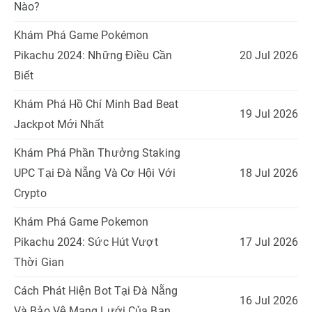
Nào?
Khám Phá Game Pokémon
Pikachu 2024: Những Điều Cần
20 Jul 2026
Biết
Khám Phá Hồ Chí Minh Bad Beat
19 Jul 2026
Jackpot Mới Nhất
Khám Phá Phần Thưởng Staking
UPC Tại Đà Nẵng Và Cơ Hội Với
18 Jul 2026
Crypto
Khám Phá Game Pokemon
Pikachu 2024: Sức Hút Vượt
17 Jul 2026
Thời Gian
Cách Phát Hiện Bot Tại Đà Nẵng
16 Jul 2026
Và Bảo Vệ Mạng Lưới Của Bạn