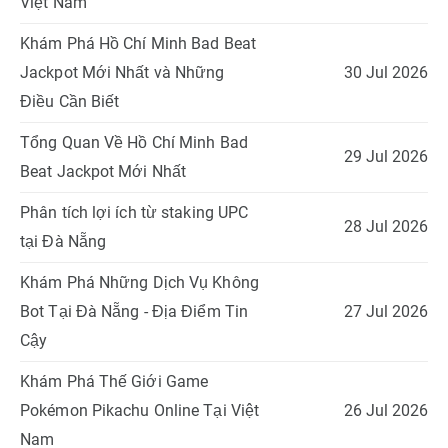
Việt Nam
Khám Phá Hồ Chí Minh Bad Beat
Jackpot Mới Nhất và Những
30 Jul 2026
Điều Cần Biết
Tổng Quan Về Hồ Chí Minh Bad
29 Jul 2026
Beat Jackpot Mới Nhất
Phân tích lợi ích từ staking UPC
28 Jul 2026
tại Đà Nẵng
Khám Phá Những Dịch Vụ Không
Bot Tại Đà Nẵng - Địa Điểm Tin
27 Jul 2026
Cậy
Khám Phá Thế Giới Game
Pokémon Pikachu Online Tại Việt
26 Jul 2026
Nam