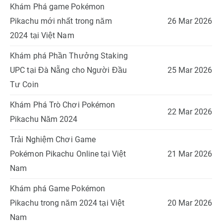
Khám Phá game Pokémon
Pikachu mới nhất trong năm
26 Mar 2026
2024 tại Việt Nam
Khám phá Phần Thưởng Staking
UPC tại Đà Nẵng cho Người Đầu
25 Mar 2026
Tư Coin
Khám Phá Trò Chơi Pokémon
22 Mar 2026
Pikachu Năm 2024
Trải Nghiệm Chơi Game
Pokémon Pikachu Online tại Việt
21 Mar 2026
Nam
Khám phá Game Pokémon
Pikachu trong năm 2024 tại Việt
20 Mar 2026
Nam