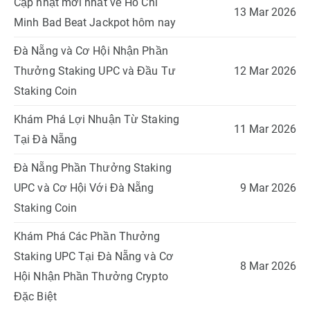
Cập nhật mới nhất về Hồ Chí
13 Mar 2026
Minh Bad Beat Jackpot hôm nay
Đà Nẵng và Cơ Hội Nhận Phần
Thưởng Staking UPC và Đầu Tư
12 Mar 2026
Staking Coin
Khám Phá Lợi Nhuận Từ Staking
11 Mar 2026
Tại Đà Nẵng
Đà Nẵng Phần Thưởng Staking
UPC và Cơ Hội Với Đà Nẵng
9 Mar 2026
Staking Coin
Khám Phá Các Phần Thưởng
Staking UPC Tại Đà Nẵng và Cơ
8 Mar 2026
Hội Nhận Phần Thưởng Crypto
Đặc Biệt