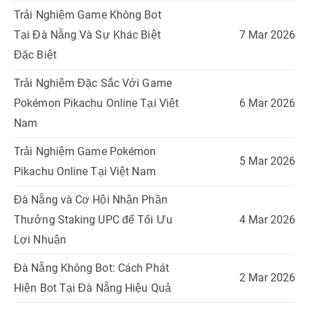
Trải Nghiệm Game Không Bot
Tại Đà Nẵng Và Sự Khác Biệt
7 Mar 2026
Đặc Biệt
Trải Nghiệm Đặc Sắc Với Game
Pokémon Pikachu Online Tại Việt
6 Mar 2026
Nam
Trải Nghiệm Game Pokémon
5 Mar 2026
Pikachu Online Tại Việt Nam
Đà Nẵng và Cơ Hội Nhận Phần
Thưởng Staking UPC để Tối Ưu
4 Mar 2026
Lợi Nhuận
Đà Nẵng Không Bot: Cách Phát
2 Mar 2026
Hiện Bot Tại Đà Nẵng Hiệu Quả