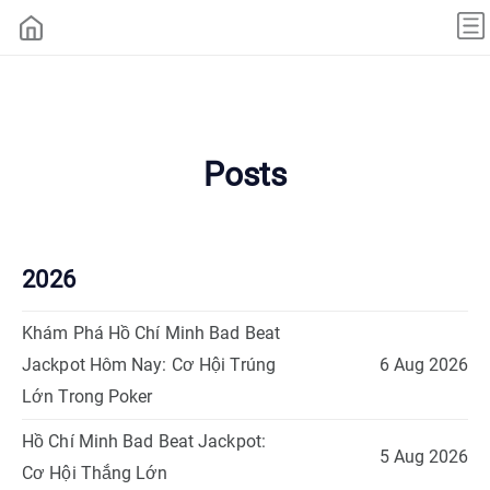
Posts
2026
Khám Phá Hồ Chí Minh Bad Beat
Jackpot Hôm Nay: Cơ Hội Trúng
6 Aug 2026
Lớn Trong Poker
Hồ Chí Minh Bad Beat Jackpot:
5 Aug 2026
Cơ Hội Thắng Lớn