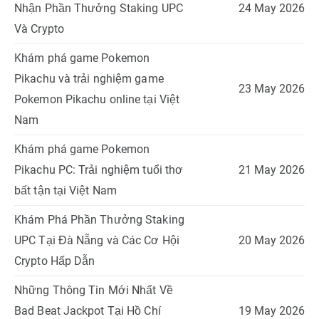
Nhận Phần Thưởng Staking UPC
24 May 2026
Và Crypto
Khám phá game Pokemon
Pikachu và trải nghiệm game
23 May 2026
Pokemon Pikachu online tại Việt
Nam
Khám phá game Pokemon
Pikachu PC: Trải nghiệm tuổi thơ
21 May 2026
bất tận tại Việt Nam
Khám Phá Phần Thưởng Staking
UPC Tại Đà Nẵng và Các Cơ Hội
20 May 2026
Crypto Hấp Dẫn
Những Thông Tin Mới Nhất Về
Bad Beat Jackpot Tại Hồ Chí
19 May 2026