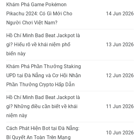
Khám Phá Game Pokémon
Pikachu 2024: Có Gì Mới Cho
14 Jun 2026
Người Chơi Việt Nam?
Hồ Chí Minh Bad Beat Jackpot là
gì? Hiểu rõ về khái niệm phổ
13 Jun 2026
biến này
Khám Phá Phần Thưởng Staking
UPD tại Đà Nẵng và Cơ Hội Nhận
12 Jun 2026
Phần Thưởng Crypto Hấp Dẫn
Hồ Chí Minh Bad Beat Jackpot là
gì? Những điều cần biết về khái
11 Jun 2026
niệm này
Cách Phát Hiện Bot tại Đà Nẵng:
10 Jun 2026
Bí Quyết An Toàn Trên Mạng