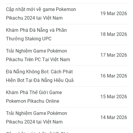
Cập nhật mới về game Pokemon
19 Mar 2026
Pikachu 2024 tại Việt Nam
Khám Phá Đà Nẵng và Phần
18 Mar 2026
Thưởng Staking UPC
Trải Nghiệm Game Pokémon
17 Mar 2026
Pikachu Trên PC Tại Việt Nam
Đà Nẵng Không Bot: Cách Phát
16 Mar 2026
Hiện Bot Tại Đà Nẵng Hiệu Quả
Khám Phá Thế Giới Game
15 Mar 2026
Pokemon Pikachu Online
Trải Nghiệm Game Pokémon
14 Mar 2026
Pikachu 2024 tại Việt Nam