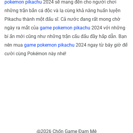
pokemon pikachu
2024 sẽ mang đến cho người chơi
những trận bắn cá độc và lạ cùng khả năng huấn luyện
Pikachu thành một đấu sĩ. Cả nước đang rất mong chờ
ngày ra mắt của
game pokemon pikachu
2024 với những
bí ẩn mới cũng như những trận cấu đấu đầy hấp dẫn. Bạn
nên mua
game pokemon pikachu
2024 ngay từ bây giờ để
cười cùng Pokémon này nhé!
@2026 Chốn Game Đam Mê